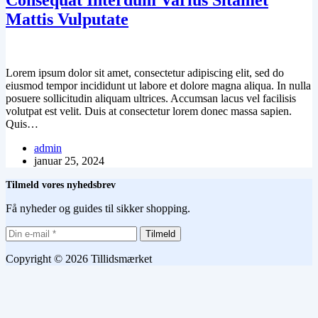
Mattis Vulputate
Lorem ipsum dolor sit amet, consectetur adipiscing elit, sed do
eiusmod tempor incididunt ut labore et dolore magna aliqua. In nulla
posuere sollicitudin aliquam ultrices. Accumsan lacus vel facilisis
volutpat est velit. Duis at consectetur lorem donec massa sapien.
Quis…
admin
januar 25, 2024
Tilmeld vores nyhedsbrev
Få nyheder og guides til sikker shopping.
Tilmeld
Copyright © 2026 Tillidsmærket