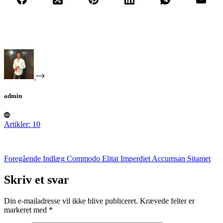
admin
Artikler: 10
Foregående
Indlæg
Commodo Elitat Imperdiet Accumsan Sitamet
Skriv et svar
Din e-mailadresse vil ikke blive publiceret.
Krævede felter er
markeret med
*