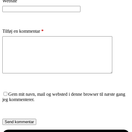
Website
Tilføj en kommentar
*
Gem mit navn, mail og websted i denne browser til næste gang
jeg kommenterer.
Send kommentar