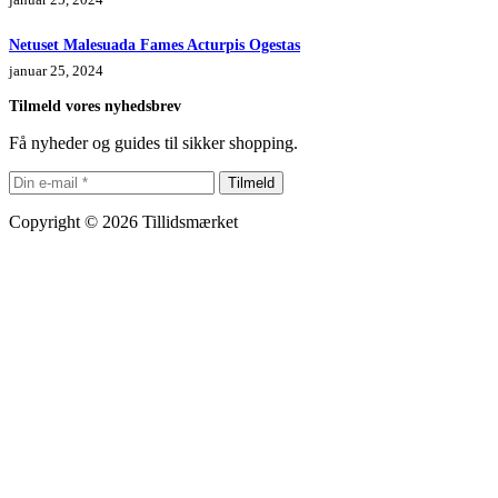
Netuset Malesuada Fames Acturpis Ogestas
januar 25, 2024
Tilmeld vores nyhedsbrev
Få nyheder og guides til sikker shopping.
Tilmeld
Copyright © 2026 Tillidsmærket